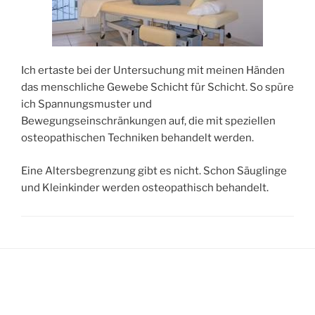
Ich ertaste bei der Untersuchung mit meinen Händen
das menschliche Gewebe Schicht für Schicht. So spüre
ich Spannungsmuster und
Bewegungseinschränkungen auf, die mit speziellen
osteopathischen Techniken behandelt werden.
Eine Altersbegrenzung gibt es nicht. Schon Säuglinge
und Kleinkinder werden osteopathisch behandelt.